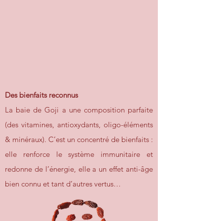
Des bienfaits reconnus
La baie de Goji a une composition parfaite
(des vitamines, antioxydants, oligo-éléments
& minéraux). C’est un concentré de bienfaits :
elle renforce le système immunitaire et
redonne de l’énergie, elle a un effet anti-âge
bien connu et tant d’autres vertus…