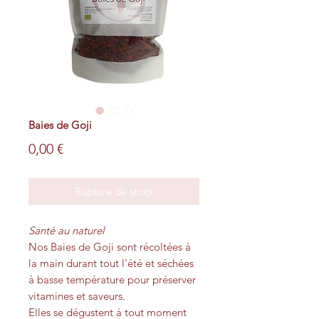
Baies de Goji
Prix
0,00 €
Rupture de stock
Santé au naturel
Nos Baies de Goji sont récoltées à
la main durant tout l'été et séchées
à basse température pour préserver
vitamines et saveurs.
Elles se dégustent à tout moment