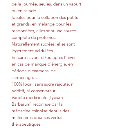
de la journée, seules, dans un yaourt
ou en salade.
Idéales pour la collation des petits
et grands, en mélange pour les
randonnées, elles sont une source
complète de protéines.
Naturellement sucrées, elles sont
légèrement acidulées.
En cure : avant et/ou après l’hiver,
en cas de manque d’énergie, en
période d’examens, de
surmenage…
100% local, sans sucre rajouté, ni
additif, ni conservateur
Variété médicinale (Lycium
Barbarum) reconnue par la
médecine chinoise depuis des
millénaires pour ses vertus
thérapeutiques