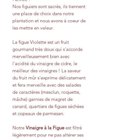
Nos figuiers sont sacrés, ils tiennent
une place de choix dans notre
plantation et nous avons à coeur de
les mettre en valeur.
La figue Violette est un fruit
gourmand très doux qui s'accorde
merveilleusement bien avec
l'acidité du vinaigre de cidre, le
meilleur des vinaigres ! La saveur
du fruit mûr s'exprime délicatement
et fera merveille avec des salades
de caractères (mesclun, roquette,
mâche) garnies de magret de
canard, quartiers de figues séchées
et copeaux de parmesan.
Notre
Vinaigre à la Figue
est filtré
légèrement pour ne pas altérer ses