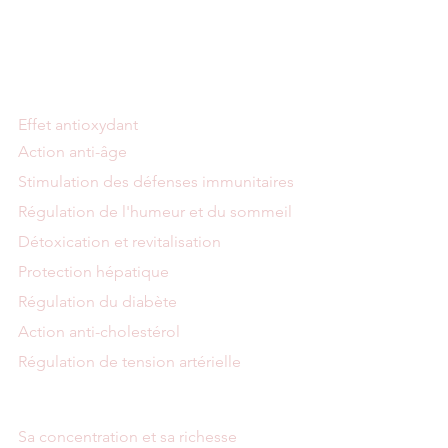
Effet antioxydant
Action anti-âge
Stimulation des défenses immunitaires
Régulation de l'humeur et du sommeil
Détoxication et revitalisation
Protection hépatique
Régulation du diabète
Action anti-cholestérol
Régulation de tension artérielle
Sa concentration et sa richesse 