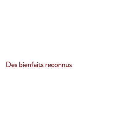
Des bienfaits reconnus